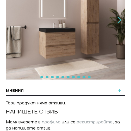
МНЕНИЯ
Този продукт няма отзиви.
НАПИШЕТЕ ОТЗИВ
Моля влезете в
профила
или се
регистрирайте
, за
да напишете отзив.