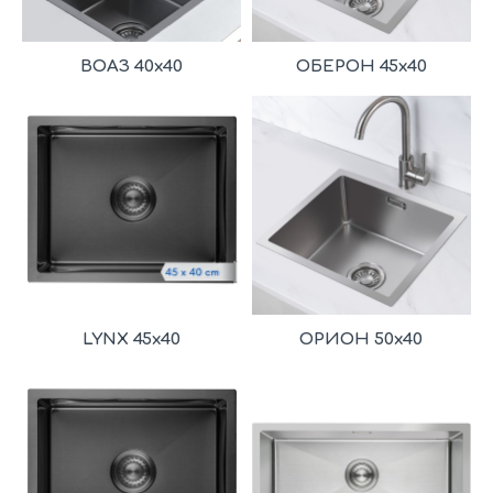
ВОАЗ 40x40
ОБЕРОН 45x40
LYNX 45x40
ОРИОН 50x40