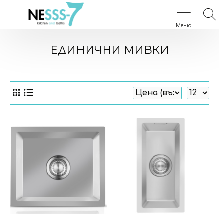
ЕДИНИЧНИ МИВКИ