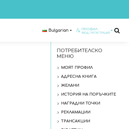
ПРОФИЛ
Bulgarian
ВХОД / РЕГИСТРАЦИЯ
ПОТРЕБИТЕЛСКО
МЕНЮ
МОЯТ ПРОФИЛ
АДРЕСНА КНИГА
ЖЕЛАНИ
ИСТОРИЯ НА ПОРЪЧКИТЕ
НАГРАДНИ ТОЧКИ
РЕКЛАМАЦИИ
ТРАНСАКЦИИ