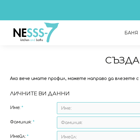
БАНЯ
СЪЗДА
Ако вече имате профил, можете направо да влезете 
ЛИЧНИТЕ ВИ ДАННИ
Име:
Фамилия:
Имейл: