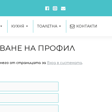
КУХНЯ
ТОАЛЕТНА
КОНТАКТИ
ВАНЕ НА ПРОФИЛ
с него от страницата за
Вход в системата
.